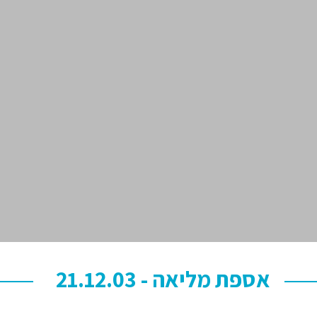
אספת מליאה - 21.12.03