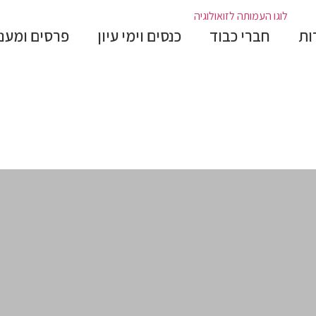
ות
חברי כבוד
כנסים וימי עיון
פרסים ומענ