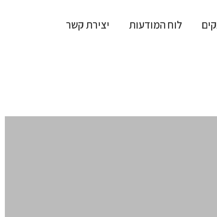
קים
לוח המודעות
יצירת קשר